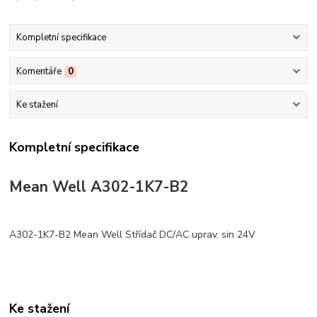
Kompletní specifikace
Komentáře
0
Ke stažení
Kompletní specifikace
Mean Well A302-1K7-B2
A302-1K7-B2 Mean Well Střídač DC/AC uprav. sin 24V
Ke stažení