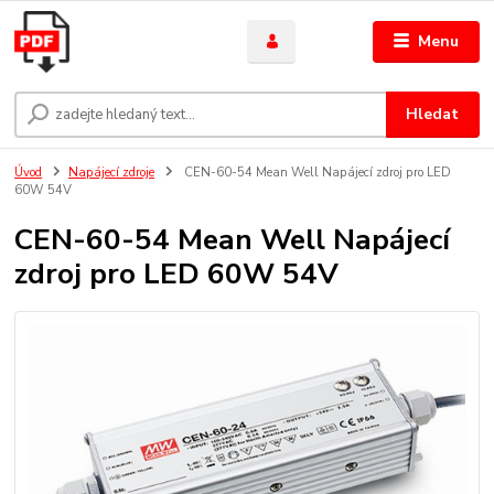
Menu
Hledat
Úvod
Napájecí zdroje
CEN-60-54 Mean Well Napájecí zdroj pro LED
60W 54V
CEN-60-54 Mean Well Napájecí
zdroj pro LED 60W 54V