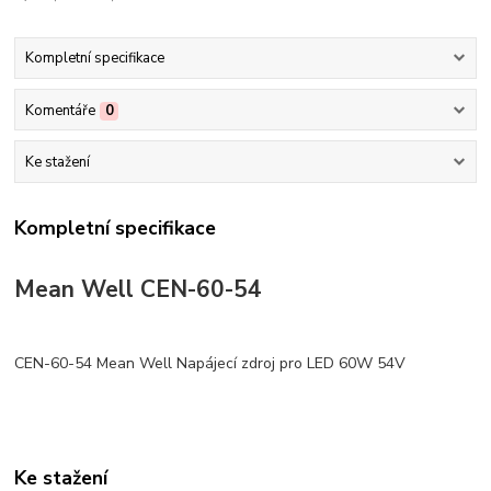
Kompletní specifikace
Komentáře
0
Ke stažení
Kompletní specifikace
Mean Well CEN-60-54
CEN-60-54 Mean Well Napájecí zdroj pro LED 60W 54V
Ke stažení