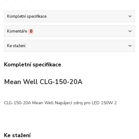
Kompletní specifikace
Komentáře
0
Ke stažení
Kompletní specifikace
Mean Well CLG-150-20A
CLG-150-20A Mean Well Napájecí zdroj pro LED 150W 2
Ke stažení