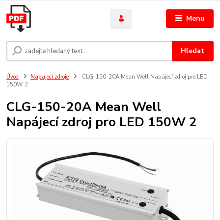
Menu
Hledat
Úvod
Napájecí zdroje
CLG-150-20A Mean Well Napájecí zdroj pro LED
150W 2
CLG-150-20A Mean Well
Napájecí zdroj pro LED 150W 2