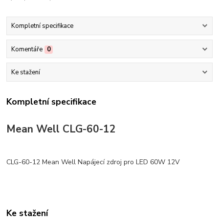
Kompletní specifikace
Komentáře
0
Ke stažení
Kompletní specifikace
Mean Well CLG-60-12
CLG-60-12 Mean Well Napájecí zdroj pro LED 60W 12V
Ke stažení