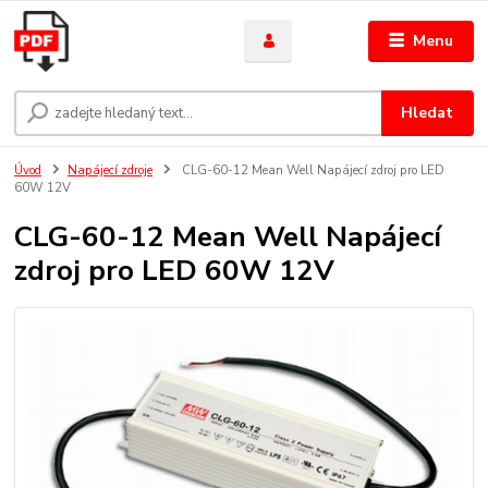
Menu
Hledat
Úvod
Napájecí zdroje
CLG-60-12 Mean Well Napájecí zdroj pro LED
60W 12V
CLG-60-12 Mean Well Napájecí
zdroj pro LED 60W 12V