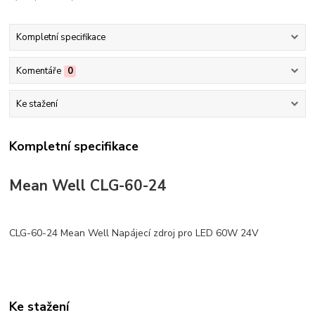
Kompletní specifikace
Komentáře
0
Ke stažení
Kompletní specifikace
Mean Well CLG-60-24
CLG-60-24 Mean Well Napájecí zdroj pro LED 60W 24V
Ke stažení