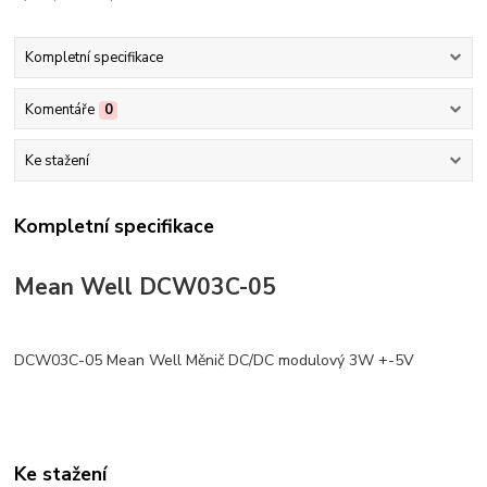
Kompletní specifikace
Komentáře
0
Ke stažení
Kompletní specifikace
Mean Well DCW03C-05
DCW03C-05 Mean Well Měnič DC/DC modulový 3W +-5V
Ke stažení