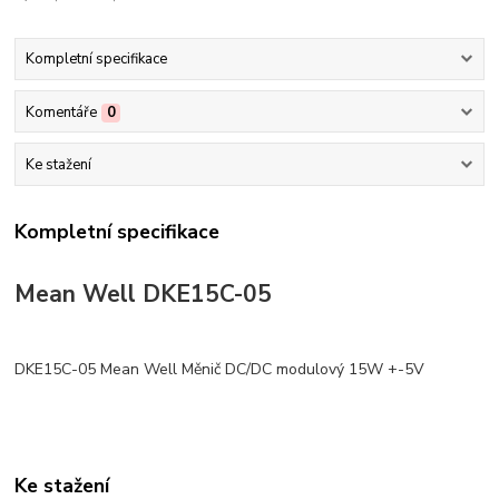
Kompletní specifikace
Komentáře
0
Ke stažení
Kompletní specifikace
Mean Well DKE15C-05
DKE15C-05 Mean Well Měnič DC/DC modulový 15W +-5V
Ke stažení