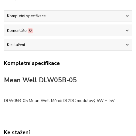
Kompletní specifikace
Komentáře
0
Ke stažení
Kompletní specifikace
Mean Well DLW05B-05
DLW05B-05 Mean Well Měnič DC/DC modulový 5W +-5V
Ke stažení