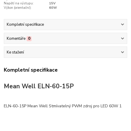
Napětí na výstupu:
15V
Výkon (orientační):
60W
Kompletní specifikace
Komentáře
0
Ke stažení
Kompletní specifikace
Mean Well ELN-60-15P
ELN-60-15P Mean Well Stmívatelný PWM zdroj pro LED 60W 1