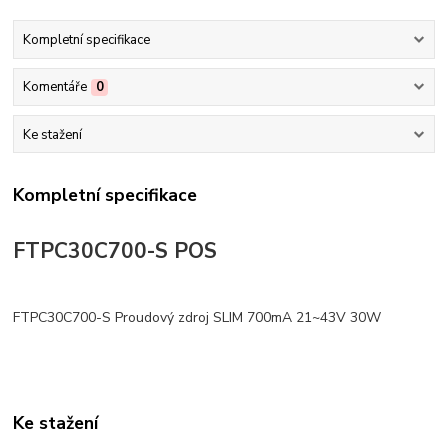
Kompletní specifikace
Komentáře
0
Ke stažení
Kompletní specifikace
FTPC30C700-S POS
FTPC30C700-S Proudový zdroj SLIM 700mA 21~43V 30W
Ke stažení