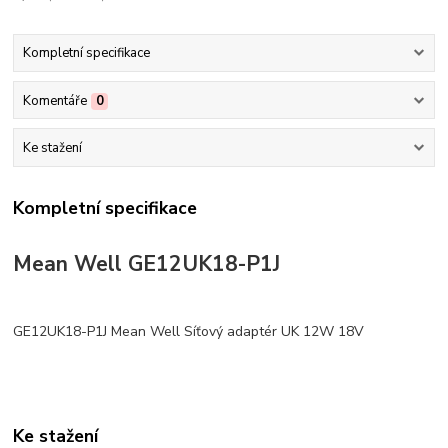
Kompletní specifikace
Komentáře
0
Ke stažení
Kompletní specifikace
Mean Well GE12UK18-P1J
GE12UK18-P1J Mean Well Síťový adaptér UK 12W 18V
Ke stažení