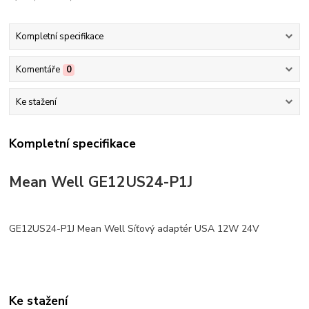
Kompletní specifikace
Komentáře
0
Ke stažení
Kompletní specifikace
Mean Well GE12US24-P1J
GE12US24-P1J Mean Well Síťový adaptér USA 12W 24V
Ke stažení