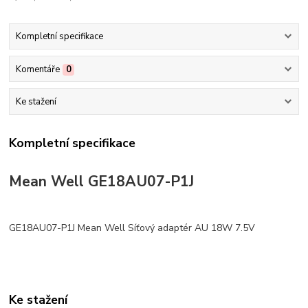
Kompletní specifikace
Komentáře
0
Ke stažení
Kompletní specifikace
Mean Well GE18AU07-P1J
GE18AU07-P1J Mean Well Síťový adaptér AU 18W 7.5V
Ke stažení