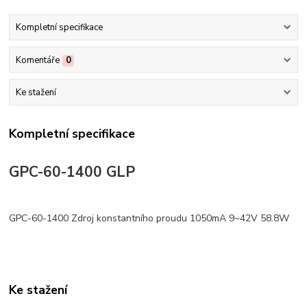
Kompletní specifikace
Komentáře
0
Ke stažení
Kompletní specifikace
GPC-60-1400 GLP
GPC-60-1400 Zdroj konstantního proudu 1050mA 9~42V 58.8W
Ke stažení