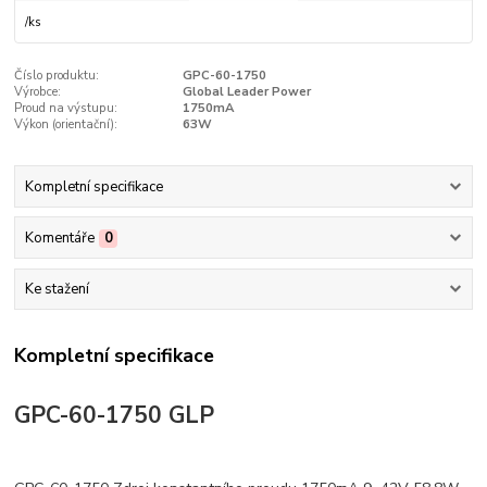
/
ks
Číslo produktu:
GPC-60-1750
Výrobce:
Global Leader Power
Proud na výstupu:
1750mA
Výkon (orientační):
63W
Kompletní specifikace
Komentáře
0
Ke stažení
Kompletní specifikace
GPC-60-1750 GLP